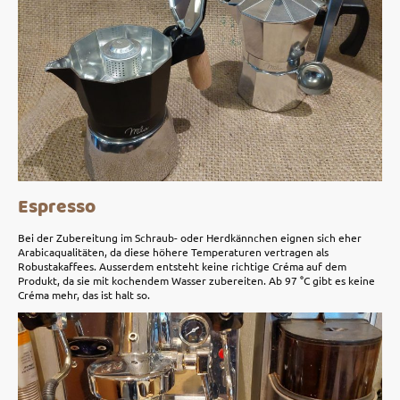
Espresso
Bei der Zubereitung im Schraub- oder Herdkännchen eignen sich eher
Arabicaqualitäten, da diese höhere Temperaturen vertragen als
Robustakaffees. Ausserdem entsteht keine richtige Créma auf dem
Produkt, da sie mit kochendem Wasser zubereiten. Ab 97 °C gibt es keine
Créma mehr, das ist halt so.