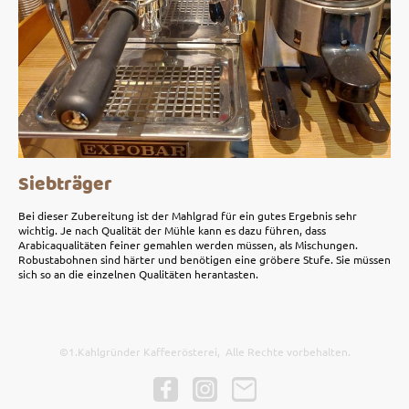
Siebträger
Bei dieser Zubereitung ist der Mahlgrad für ein gutes Ergebnis sehr
wichtig. Je nach Qualität der Mühle kann es dazu führen, dass
Arabicaqualitäten feiner gemahlen werden müssen, als Mischungen.
Robustabohnen sind härter und benötigen eine gröbere Stufe. Sie müssen
sich so an die einzelnen Qualitäten herantasten.
©1.Kahlgründer Kaffeerösterei, Alle Rechte vorbehalten.