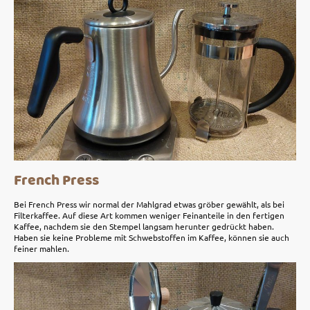
French Press
Bei French Press wir normal der Mahlgrad etwas gröber gewählt, als bei
Filterkaffee. Auf diese Art kommen weniger Feinanteile in den fertigen
Kaffee, nachdem sie den Stempel langsam herunter gedrückt haben.
Haben sie keine Probleme mit Schwebstoffen im Kaffee, können sie auch
feiner mahlen.