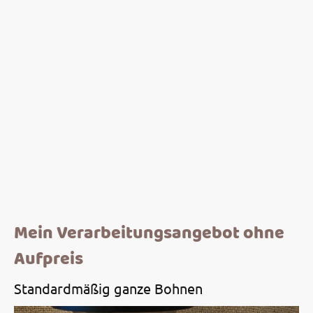
Mein Verarbeitungsangebot ohne
Aufpreis
Standardmäßig ganze Bohnen