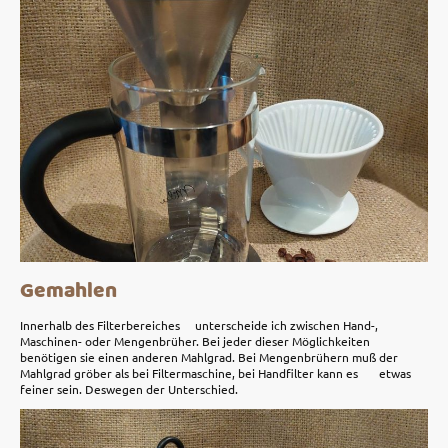
Gemahlen
Innerhalb des Filterbereiches unterscheide ich zwischen Hand-,
Maschinen- oder Mengenbrüher. Bei jeder dieser Möglichkeiten
benötigen sie einen anderen Mahlgrad. Bei Mengenbrühern muß der
Mahlgrad gröber als bei Filtermaschine, bei Handfilter kann es etwas
feiner sein. Deswegen der Unterschied.