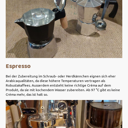
Espresso
Bei der Zubereitung im Schraub- oder Herdkännchen eignen sich eher
Arabicaqualitäten, da diese höhere Temperaturen vertragen als
Robustakaffees. Ausserdem entsteht keine richtige Créma auf dem
Produkt, da sie mit kochendem Wasser zubereiten. Ab 97 °C gibt es keine
Créma mehr, das ist halt so.