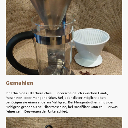
Gemahlen
Innerhalb des Filterbereiches unterscheide ich zwischen Hand-,
Maschinen- oder Mengenbrüher. Bei jeder dieser Möglichkeiten
benötigen sie einen anderen Mahlgrad. Bei Mengenbrühern muß der
Mahlgrad gröber als bei Filtermaschine, bei Handfilter kann es etwas
feiner sein. Deswegen der Unterschied.