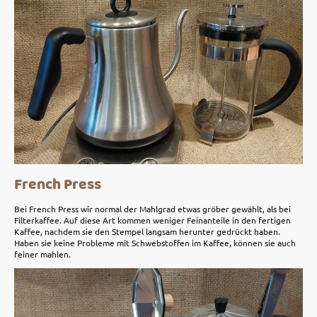
French Press
Bei French Press wir normal der Mahlgrad etwas gröber gewählt, als bei
Filterkaffee. Auf diese Art kommen weniger Feinanteile in den fertigen
Kaffee, nachdem sie den Stempel langsam herunter gedrückt haben.
Haben sie keine Probleme mit Schwebstoffen im Kaffee, können sie auch
feiner mahlen.