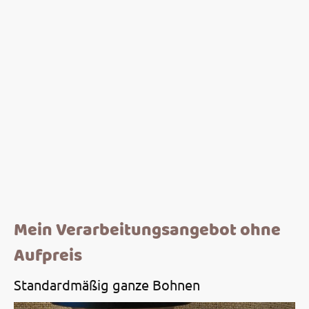
Mein Verarbeitungsangebot ohne
Aufpreis
Standardmäßig ganze Bohnen