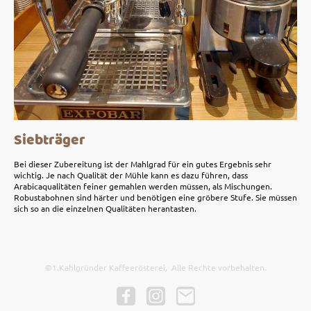
Siebträger
Bei dieser Zubereitung ist der Mahlgrad für ein gutes Ergebnis sehr
wichtig. Je nach Qualität der Mühle kann es dazu führen, dass
Arabicaqualitäten feiner gemahlen werden müssen, als Mischungen.
Robustabohnen sind härter und benötigen eine gröbere Stufe. Sie müssen
sich so an die einzelnen Qualitäten herantasten.
©1.Kahlgründer Kaffeerösterei, Alle Rechte vorbehalten.