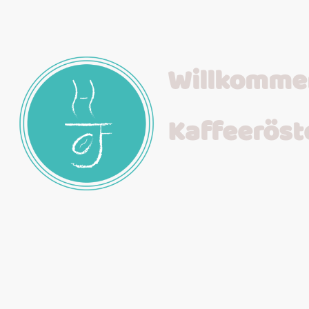
Willkommen
Kaffeeröst