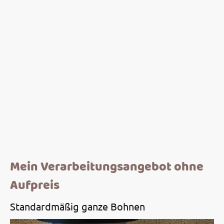
Mein Verarbeitungsangebot ohne
Aufpreis
Standardmäßig ganze Bohnen