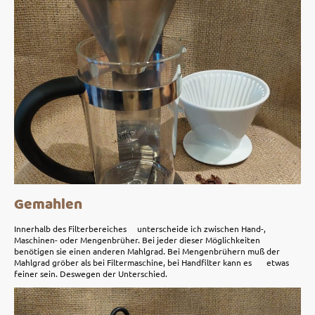
Gemahlen
Innerhalb des Filterbereiches unterscheide ich zwischen Hand-,
Maschinen- oder Mengenbrüher. Bei jeder dieser Möglichkeiten
benötigen sie einen anderen Mahlgrad. Bei Mengenbrühern muß der
Mahlgrad gröber als bei Filtermaschine, bei Handfilter kann es etwas
feiner sein. Deswegen der Unterschied.