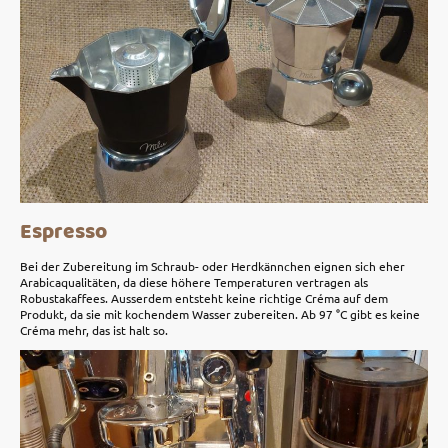
Espresso
Bei der Zubereitung im Schraub- oder Herdkännchen eignen sich eher
Arabicaqualitäten, da diese höhere Temperaturen vertragen als
Robustakaffees. Ausserdem entsteht keine richtige Créma auf dem
Produkt, da sie mit kochendem Wasser zubereiten. Ab 97 °C gibt es keine
Créma mehr, das ist halt so.