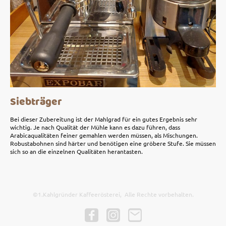
Siebträger
Bei dieser Zubereitung ist der Mahlgrad für ein gutes Ergebnis sehr
wichtig. Je nach Qualität der Mühle kann es dazu führen, dass
Arabicaqualitäten feiner gemahlen werden müssen, als Mischungen.
Robustabohnen sind härter und benötigen eine gröbere Stufe. Sie müssen
sich so an die einzelnen Qualitäten herantasten.
©1.Kahlgründer Kaffeerösterei, Alle Rechte vorbehalten.