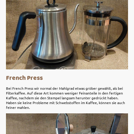
French Press
Bei French Press wir normal der Mahlgrad etwas gröber gewählt, als bei
Filterkaffee. Auf diese Art kommen weniger Feinanteile in den fertigen
Kaffee, nachdem sie den Stempel langsam herunter gedrückt haben.
Haben sie keine Probleme mit Schwebstoffen im Kaffee, können sie auch
feiner mahlen.