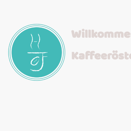
Willkommen
Kaffeeröst