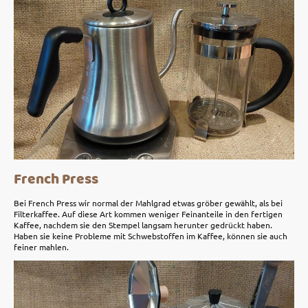
French Press
Bei French Press wir normal der Mahlgrad etwas gröber gewählt, als bei
Filterkaffee. Auf diese Art kommen weniger Feinanteile in den fertigen
Kaffee, nachdem sie den Stempel langsam herunter gedrückt haben.
Haben sie keine Probleme mit Schwebstoffen im Kaffee, können sie auch
feiner mahlen.