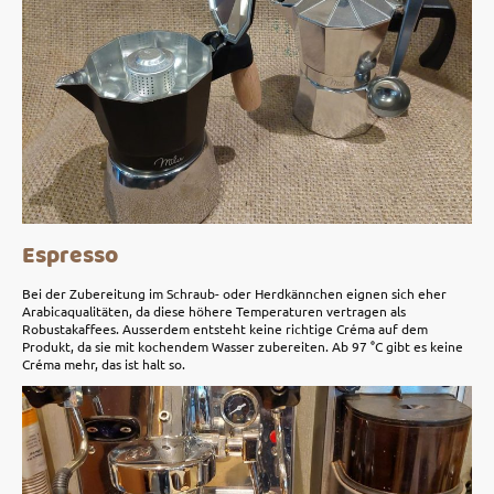
Espresso
Bei der Zubereitung im Schraub- oder Herdkännchen eignen sich eher
Arabicaqualitäten, da diese höhere Temperaturen vertragen als
Robustakaffees. Ausserdem entsteht keine richtige Créma auf dem
Produkt, da sie mit kochendem Wasser zubereiten. Ab 97 °C gibt es keine
Créma mehr, das ist halt so.