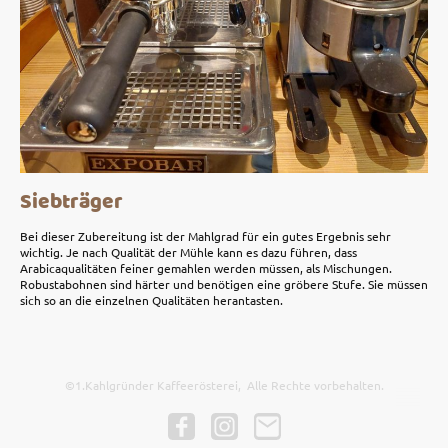
Siebträger
Bei dieser Zubereitung ist der Mahlgrad für ein gutes Ergebnis sehr
wichtig. Je nach Qualität der Mühle kann es dazu führen, dass
Arabicaqualitäten feiner gemahlen werden müssen, als Mischungen.
Robustabohnen sind härter und benötigen eine gröbere Stufe. Sie müssen
sich so an die einzelnen Qualitäten herantasten.
©1.Kahlgründer Kaffeerösterei, Alle Rechte vorbehalten.