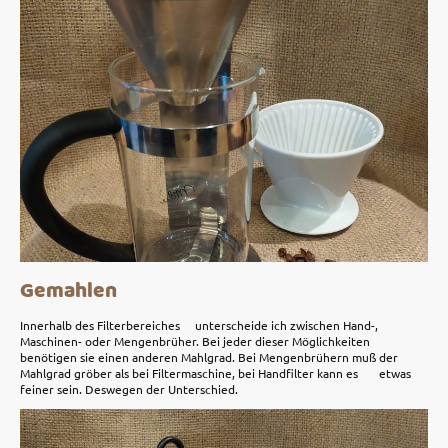
Gemahlen
Innerhalb des Filterbereiches unterscheide ich zwischen Hand-,
Maschinen- oder Mengenbrüher. Bei jeder dieser Möglichkeiten
benötigen sie einen anderen Mahlgrad. Bei Mengenbrühern muß der
Mahlgrad gröber als bei Filtermaschine, bei Handfilter kann es etwas
feiner sein. Deswegen der Unterschied.