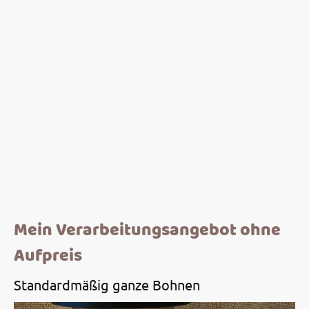
Mein Verarbeitungsangebot ohne
Aufpreis
Standardmäßig ganze Bohnen